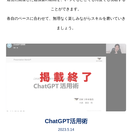
ことができます。
各自のペースに合わせて、無理なく楽しみながらスキルを磨いていき
ましょう。
ChatGPT活用術
2023.5.14