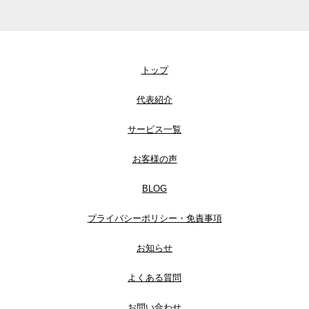
トップ
代表紹介
サービス一覧
お客様の声
BLOG
プライバシーポリシー・免責事項
お知らせ
よくある質問
お問い合わせ