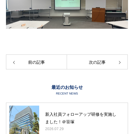
前の記事
次の記事
最近のお知らせ
RECENT NEWS
新入社員フォローアップ研修を実施し
ました！＠笹塚
2026.07.29