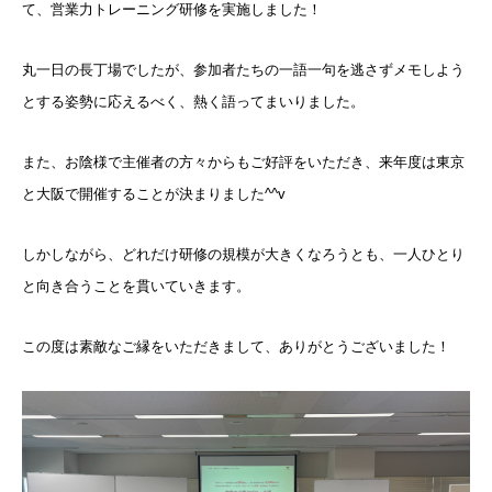
て、営業力トレーニング研修を実施しました！
丸一日の長丁場でしたが、参加者たちの一語一句を逃さずメモしよう
とする姿勢に応えるべく、熱く語ってまいりました。
また、お陰様で主催者の方々からもご好評をいただき、来年度は東京
と大阪で開催することが決まりました^^v
しかしながら、どれだけ研修の規模が大きくなろうとも、一人ひとり
と向き合うことを貫いていきます。
この度は素敵なご縁をいただきまして、ありがとうございました！