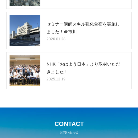
セミナー講師スキル強化合宿を実施し
ました！＠市川
2026.01.28
NHK「おはよう日本」より取材いただ
きました！
2025.12.19
CONTACT
お問い合わせ