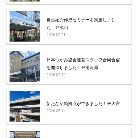
自己紹介作成セミナーを実施しまし
た！＠流山
2026.07.21
日本つかみ協会運営スタッフ合同合宿
を開催しました！＠湯河原
2026.07.19
新たな活動拠点ができました！＠大宮
2026.05.11