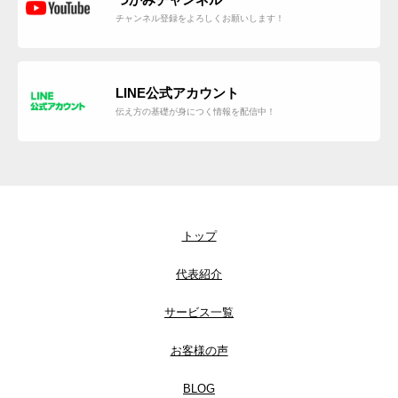
チャンネル登録をよろしくお願いします！
LINE公式アカウント
伝え方の基礎が身につく情報を配信中！
トップ
代表紹介
サービス一覧
お客様の声
BLOG