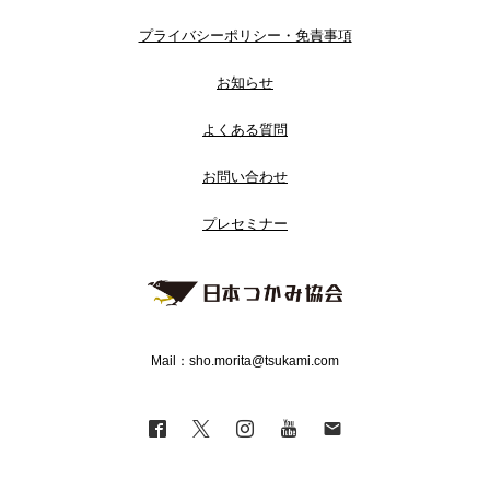
プライバシーポリシー・免責事項
お知らせ
よくある質問
お問い合わせ
プレセミナー
Mail：sho.morita@tsukami.com