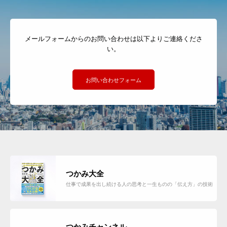
メールフォームからのお問い合わせは以下よりご連絡くださ
い。
お問い合わせフォーム
つかみ大全
仕事で成果を出し続ける人の思考と一生ものの「伝え方」の技術
つかみチャンネル