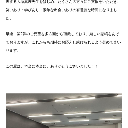
表する大塚真理先生をはじめ、たくさんの方々にご支援をいただき、
笑いあり・学びあり・素敵な出会いありの有意義な時間になりまし
た。
早速、第2弾のご要望を多方面から頂戴しており、嬉しい悲鳴をあげ
ておりますが、これからも期待にお応えし続けられるよう努めてまい
ります。
この度は、本当に本当に、ありがとうございました！！