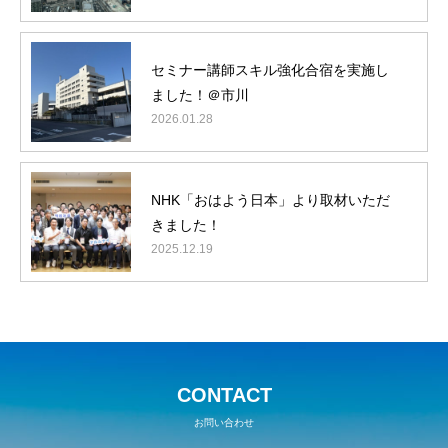
セミナー講師スキル強化合宿を実施し
ました！＠市川
2026.01.28
NHK「おはよう日本」より取材いただ
きました！
2025.12.19
CONTACT
お問い合わせ