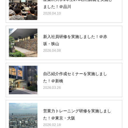
ました！＠品川
2026.04.10
新入社員研修を実施しました！＠赤
坂・狭山
2026.04.08
自己紹介作成セミナーを実施しまし
た！＠新橋
2026.03.26
営業力トレーニング研修を実施しまし
た！＠東京・大阪
2026.02.18