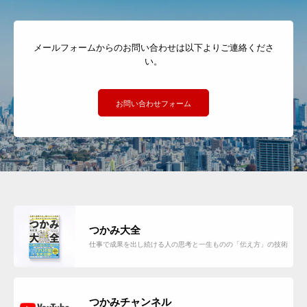
メールフォームからのお問い合わせは以下よりご連絡くださ
い。
お問い合わせフォーム
つかみ大全
仕事で成果を出し続ける人の思考と一生ものの「伝え方」の技術
つかみチャンネル