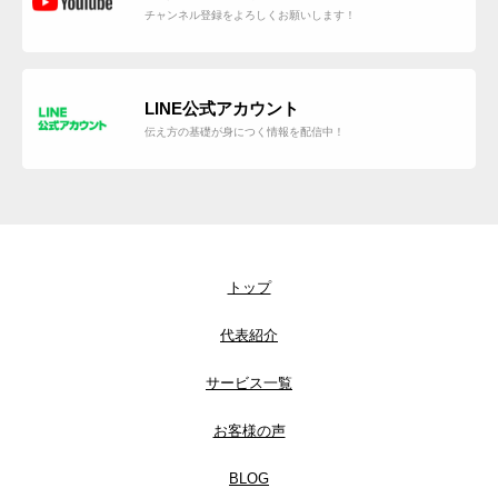
チャンネル登録をよろしくお願いします！
LINE公式アカウント
伝え方の基礎が身につく情報を配信中！
トップ
代表紹介
サービス一覧
お客様の声
BLOG