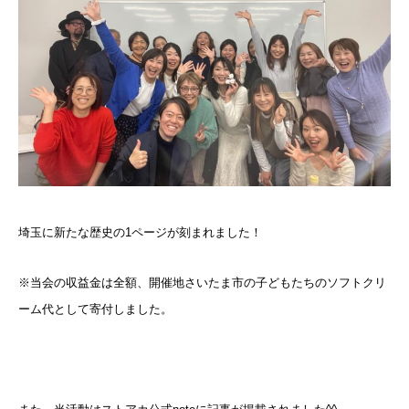
埼玉に新たな歴史の1ページが刻まれました！
※当会の収益金は全額、開催地さいたま市の子どもたちのソフトクリ
ーム代として寄付しました。