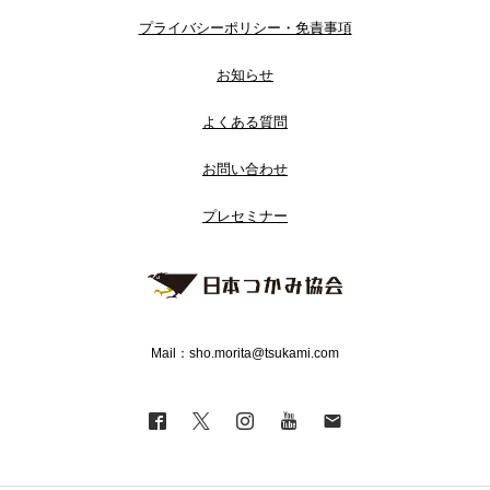
プライバシーポリシー・免責事項
お知らせ
よくある質問
お問い合わせ
プレセミナー
Mail：sho.morita@tsukami.com