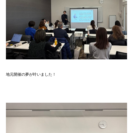
地元開催の夢が叶いました！