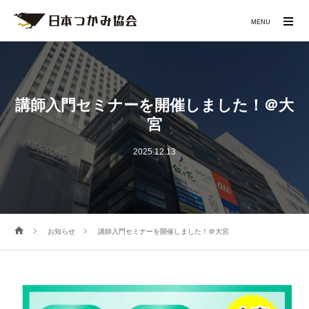
MENU
講師入門セミナーを開催しました！＠大
宮
2025.12.13
お知らせ
講師入門セミナーを開催しました！＠大宮