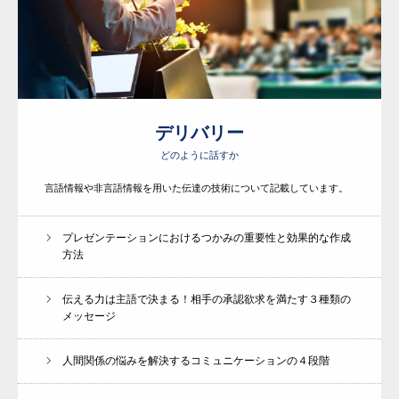
デリバリー
どのように話すか
言語情報や非言語情報を用いた伝達の技術について記載しています。
プレゼンテーションにおけるつかみの重要性と効果的な作成
方法
伝える力は主語で決まる！相手の承認欲求を満たす３種類の
メッセージ
人間関係の悩みを解決するコミュニケーションの４段階