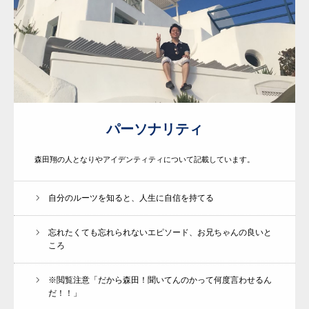
パーソナリティ
森田翔の人となりやアイデンティティについて記載しています。
自分のルーツを知ると、人生に自信を持てる
忘れたくても忘れられないエピソード、お兄ちゃんの良いと
ころ
※閲覧注意「だから森田！聞いてんのかって何度言わせるん
だ！！」