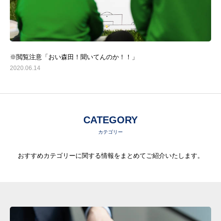
※閲覧注意「おい森田！聞いてんのか！！」
2020.06.14
CATEGORY
カテゴリー
おすすめカテゴリーに関する情報をまとめてご紹介いたします。