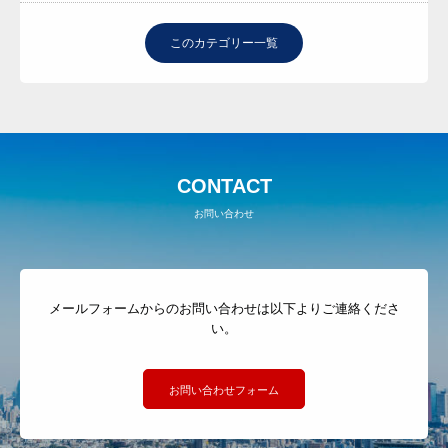
このカテゴリー一覧
CONTACT
お問い合わせ
メールフォームからのお問い合わせは以下よりご連絡くださ
い。
お問い合わせフォーム