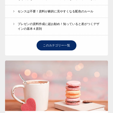
センスは不要！資料が劇的に見やすくなる配色のルール
プレゼンの資料作成に超お勧め！知っていると差がつくデザ
インの基本４原則
このカテゴリー一覧