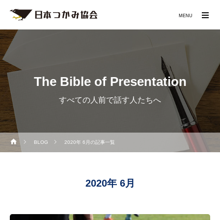
MENU
The Bible of Presentation
すべての人前で話す人たちへ
BLOG
2020年 6月の記事一覧
2020年 6月