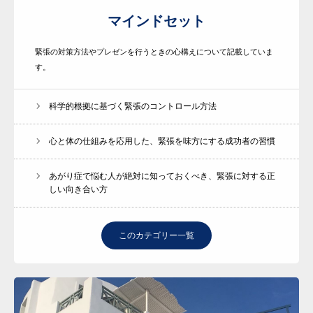
マインドセット
緊張の対策方法やプレゼンを行うときの心構えについて記載していま
す。
科学的根拠に基づく緊張のコントロール方法
心と体の仕組みを応用した、緊張を味方にする成功者の習慣
あがり症で悩む人が絶対に知っておくべき、緊張に対する正
しい向き合い方
このカテゴリー一覧