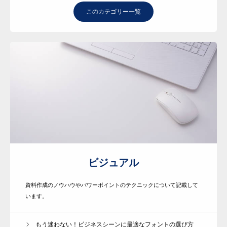
このカテゴリー一覧
代表紹介
サービス一覧
お客様の声
BLOG
プレセミナー
ビジュアル
資料作成のノウハウやパワーポイントのテクニックについて記載して
います。
もう迷わない！ビジネスシーンに最適なフォントの選び方