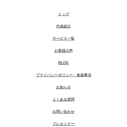
トップ
代表紹介
サービス一覧
お客様の声
BLOG
プライバシーポリシー・免責事項
お知らせ
よくある質問
お問い合わせ
プレセミナー